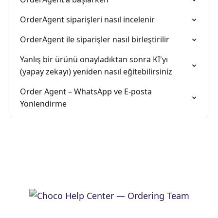
OrderAgent siparişleri nasıl incelenir
OrderAgent ile siparişler nasıl birleştirilir
Yanlış bir ürünü onayladıktan sonra KI'yı
(yapay zekayı) yeniden nasıl eğitebilirsiniz
Order Agent – WhatsApp ve E-posta
Yönlendirme