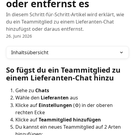
oder entfernst es
In diesem Schritt-für-Schritt-Artikel wird erklärt, wie
du ein Teammitglied zu einem Lieferanten-Chat
hinzufügst oder daraus entfernst.
26. Juni 2026
Inhaltsübersicht
So fügst du ein Teammitglied zu 
einem Lieferanten-Chat hinzu
Gehe zu 
Chats
Wähle den 
Lieferanten
 aus
Klicke auf 
Einstellungen
 (⚙️) in der oberen 
rechten Ecke
Klicke auf 
Teammitglied hinzufügen
Du kannst ein neues Teammitglied auf 2 Arten 
hinzufügen: