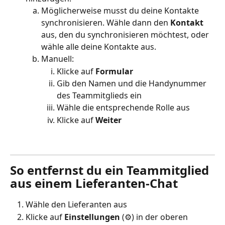
Möglicherweise musst du deine Kontakte 
synchronisieren. Wähle dann den 
Kontakt
aus, den du synchronisieren möchtest, oder 
wähle alle deine Kontakte aus.
Manuell:
Klicke auf 
Formular
Gib den Namen und die Handynummer 
des Teammitglieds ein
Wähle die entsprechende Rolle aus
Klicke auf 
Weiter
So entfernst du ein Teammitglied 
aus einem Lieferanten-Chat
Wähle den Lieferanten aus
Klicke auf 
Einstellungen
 (⚙️) in der oberen 