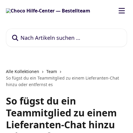
Zum Hauptinhalt springen
Nach Artikeln suchen …
Alle Kollektionen
Team
So fügst du ein Teammitglied zu einem Lieferanten-Chat
hinzu oder entfernst es
So fügst du ein
Teammitglied zu einem
Lieferanten-Chat hinzu