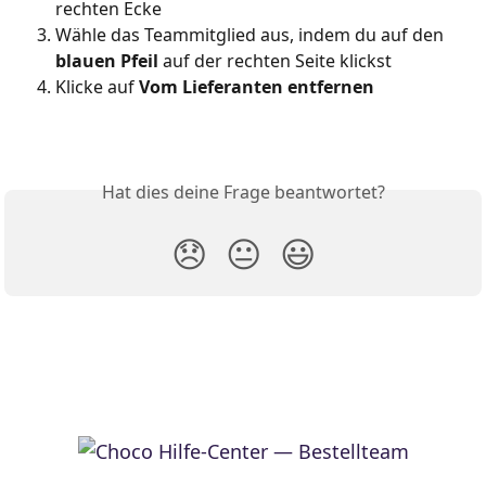
rechten Ecke
Wähle das Teammitglied aus, indem du auf den 
blauen Pfeil
 auf der rechten Seite klickst
Klicke auf 
Vom Lieferanten entfernen
Hat dies deine Frage beantwortet?
😞
😐
😃