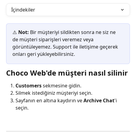
İçindekiler
⚠️ 
Not:
 Bir müşteriyi sildikten sonra ne siz ne 
de müşteri siparişleri veremez veya 
görüntüleyemez. Support ile iletişime geçerek 
onları geri yükleyebilirsiniz.
Choco Web'de müşteri nasıl silinir
Customers
 sekmesine gidin.
Silmek istediğiniz müşteriyi seçin.
Sayfanın en altına kaydırın ve 
Archive Chat
'i 
seçin.