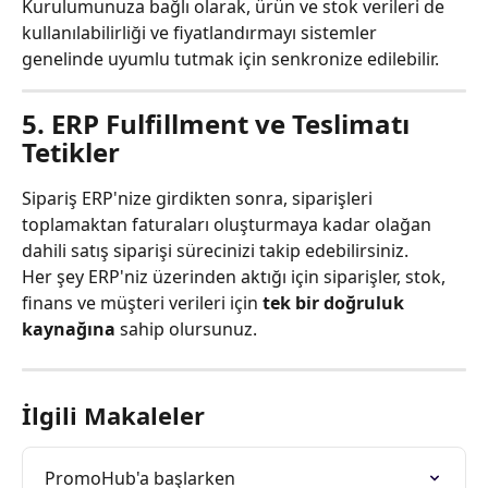
Kurulumunuza bağlı olarak, ürün ve stok verileri de 
kullanılabilirliği ve fiyatlandırmayı sistemler 
genelinde uyumlu tutmak için senkronize edilebilir.
5. ERP Fulfillment ve Teslimatı 
Tetikler
Sipariş ERP'nize girdikten sonra, siparişleri 
toplamaktan faturaları oluşturmaya kadar olağan 
dahili satış siparişi sürecinizi takip edebilirsiniz.
Her şey ERP'niz üzerinden aktığı için siparişler, stok, 
finans ve müşteri verileri için 
tek bir doğruluk 
kaynağına
 sahip olursunuz.
İlgili Makaleler
PromoHub'a başlarken