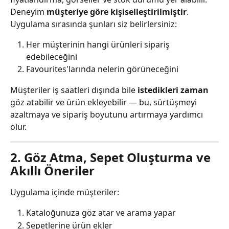
Deneyim 
müşteriye göre kişiselleştirilmiştir
. 
Uygulama sırasında şunları siz belirlersiniz:
Her müşterinin hangi ürünleri sipariş 
edebileceğini
Favourites'larında nelerin görüneceğini
Müşteriler iş saatleri dışında bile 
istedikleri zaman
göz atabilir ve ürün ekleyebilir — bu, sürtüşmeyi 
azaltmaya ve sipariş boyutunu artırmaya yardımcı 
olur.
2. Göz Atma, Sepet Oluşturma ve 
Akıllı Öneriler
Uygulama içinde müşteriler:
Kataloğunuza göz atar ve arama yapar
Sepetlerine ürün ekler