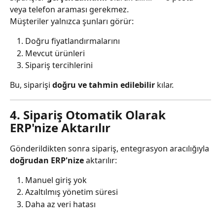
veya telefon araması gerekmez.
Müşteriler yalnızca şunları görür:
Doğru fiyatlandırmalarını
Mevcut ürünleri
Sipariş tercihlerini
Bu, siparişi 
doğru ve tahmin edilebilir
 kılar.
4. Sipariş Otomatik Olarak 
ERP'nize Aktarılır
Gönderildikten sonra sipariş, entegrasyon aracılığıyla 
doğrudan ERP'nize
 aktarılır:
Manuel giriş yok
Azaltılmış yönetim süresi
Daha az veri hatası