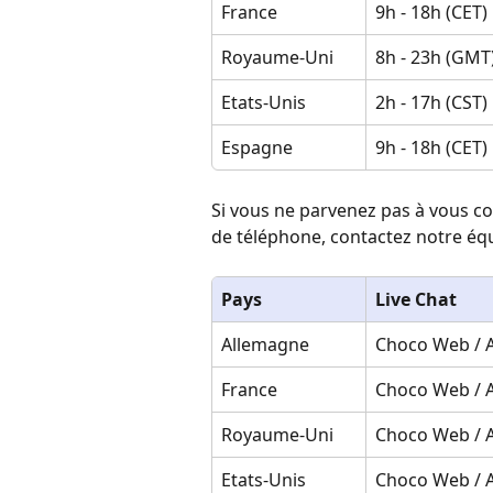
France
9h - 18h (CET)
Royaume-Uni
8h - 23h (GMT
Etats-Unis
2h - 17h (CST)
Espagne
9h - 18h (CET)
Si vous ne parvenez pas à vous co
de téléphone, contactez notre équ
Pays
Live Chat
Allemagne
Choco Web / 
France
Choco Web / 
Royaume-Uni
Choco Web / 
Etats-Unis
Choco Web / 