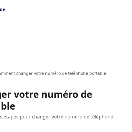
omment changer votre numéro de téléphone portable
er votre numéro de
able
 les étapes pour changer votre numéro de téléphone