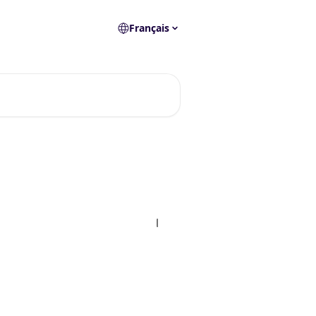
Français