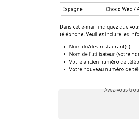
Espagne
Choco Web / 
Dans cet e-mail, indiquez que vou
téléphone. Veuillez inclure les i
Nom du/des restaurant(s)
Nom de l’utilisateur (votre n
Votre ancien numéro de télé
Votre nouveau numéro de té
Avez-vous trou