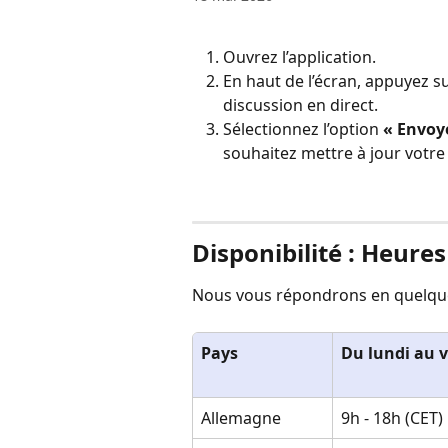
Ouvrez l’application.
En haut de l’écran, appuyez su
discussion en direct.
Sélectionnez l’option 
« Envoy
souhaitez mettre à jour votr
Disponibilité : Heures
Nous vous répondrons en quelque
Pays
Du lundi au 
Allemagne
9h - 18h (CET)