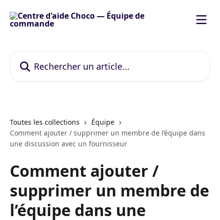
Passer au contenu principal
Rechercher un article...
Toutes les collections
Équipe
Comment ajouter / supprimer un membre de l’équipe dans
une discussion avec un fournisseur
Comment ajouter /
supprimer un membre de
l’équipe dans une