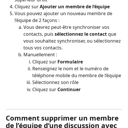
Cliquez sur 
Ajouter un membre de l’équipe
Vous pouvez ajouter un nouveau membre de 
l’équipe de 2 façons :
Vous devrez peut-être synchroniser vos 
contacts, puis 
sélectionnez le contact
 que 
vous souhaitez synchroniser, ou sélectionnez 
tous vos contacts.
Manuellement :
Cliquez sur 
Formulaire
Renseignez le nom et le numéro de 
téléphone mobile du membre de l’équipe
Sélectionnez son rôle
Cliquez sur 
Continuer
Comment supprimer un membre 
de l’équipe d’une discussion avec 