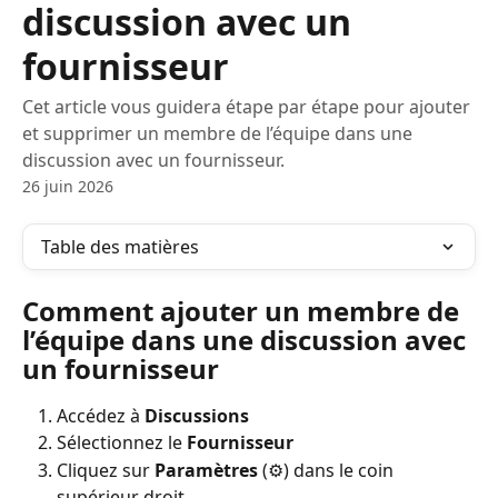
discussion avec un
fournisseur
Cet article vous guidera étape par étape pour ajouter
et supprimer un membre de l’équipe dans une
discussion avec un fournisseur.
26 juin 2026
Table des matières
Comment ajouter un membre de 
l’équipe dans une discussion avec 
un fournisseur
Accédez à 
Discussions
Sélectionnez le 
Fournisseur
Cliquez sur 
Paramètres
 (⚙️) dans le coin 
supérieur droit