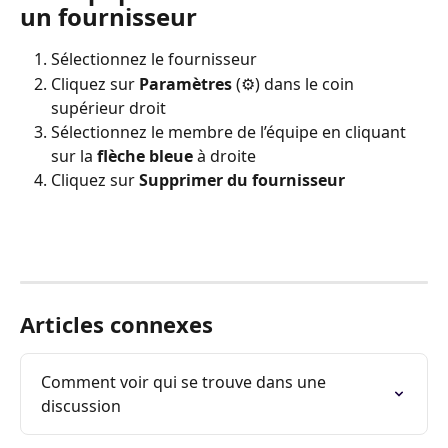
un fournisseur
Sélectionnez le fournisseur
Cliquez sur 
Paramètres
 (⚙️) dans le coin 
supérieur droit
Sélectionnez le membre de l’équipe en cliquant 
sur la 
flèche bleue
 à droite
Cliquez sur 
Supprimer du fournisseur
Articles connexes
Comment voir qui se trouve dans une 
discussion