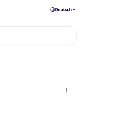
Deutsch