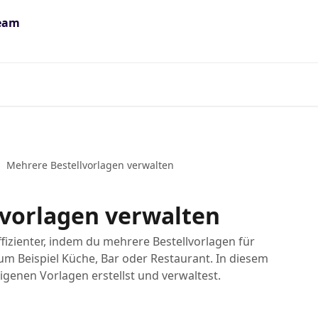
Mehrere Bestellvorlagen verwalten
lvorlagen verwalten
fizienter, indem du mehrere Bestellvorlagen für
zum Beispiel Küche, Bar oder Restaurant. In diesem
eigenen Vorlagen erstellst und verwaltest.