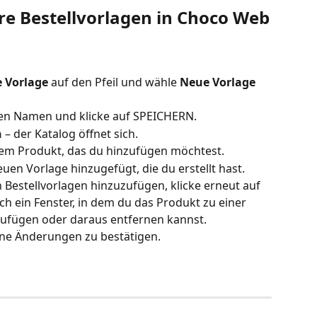
ere Bestellvorlagen in Choco Web
 Vorlage
 auf den Pfeil und wähle 
Neue Vorlage 
nen Namen und klicke auf SPEICHERN.
n
 – der Katalog öffnet sich.
dem Produkt, das du hinzufügen möchtest.
uen Vorlage hinzugefügt, die du erstellt hast.
Bestellvorlagen hinzuzufügen, klicke erneut auf 
ch ein Fenster, in dem du das Produkt zu einer 
ufügen oder daraus entfernen kannst.
ine Änderungen zu bestätigen.