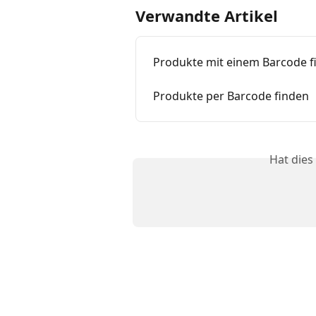
Verwandte Artikel
Produkte mit einem Barcode f
Produkte per Barcode finden
Hat dies