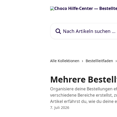
Zum Hauptinhalt springen
Nach Artikeln suchen …
Alle Kollektionen
Bestellleitfaden
Mehrere Bestel
Organisiere deine Bestellungen ef
verschiedene Bereiche erstellst, 
Artikel erfährst du, wie du deine 
7. Juli 2026